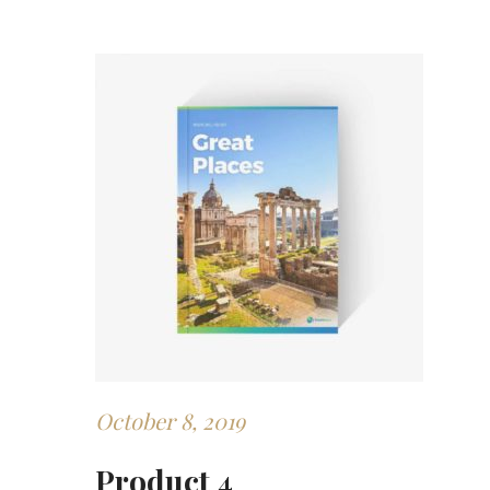
October 8, 2019
Product 4