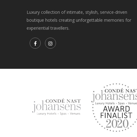
Luxury collection of intimate, stylish, service-driven
boutique hotels creating unforgettable memories for
experiential travellers.