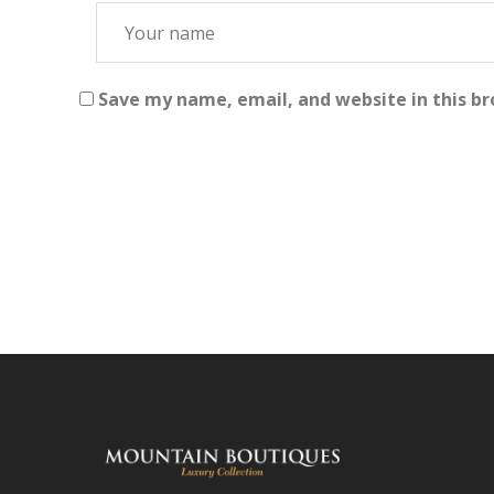
Save my name, email, and website in this b