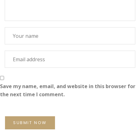
Save my name, email, and website in this browser for
the next time I comment.