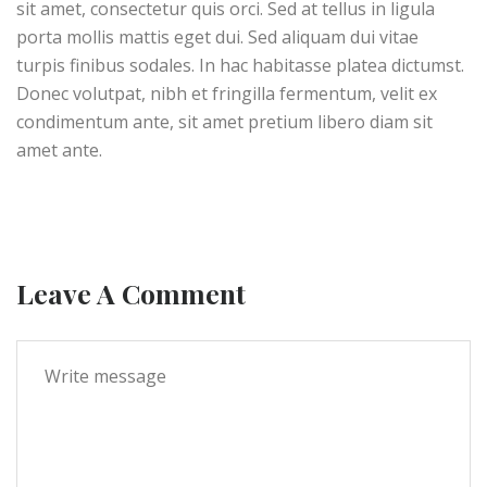
sit amet, consectetur quis orci. Sed at tellus in ligula
porta mollis mattis eget dui. Sed aliquam dui vitae
turpis finibus sodales. In hac habitasse platea dictumst.
Donec volutpat, nibh et fringilla fermentum, velit ex
condimentum ante, sit amet pretium libero diam sit
amet ante.
Leave A Comment