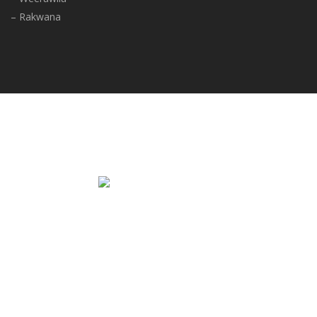
– Rakwana