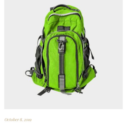
October 8, 2019