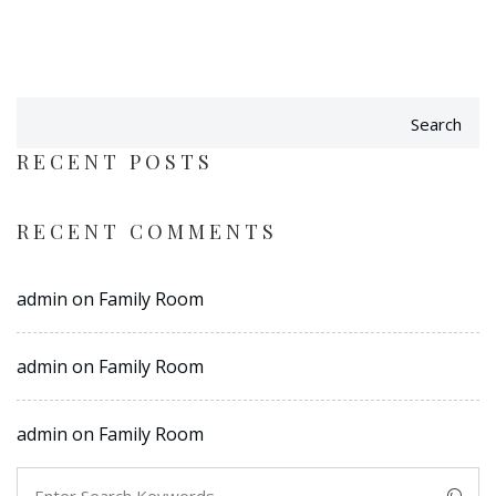
Search
RECENT POSTS
RECENT COMMENTS
admin
on
Family Room
admin
on
Family Room
admin
on
Family Room