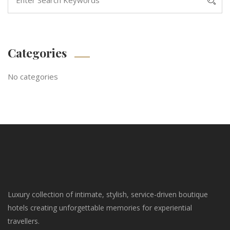
Categories
No categories
Luxury collection of intimate, stylish, service-driven boutique
hotels creating unforgettable memories for experiential
travellers.